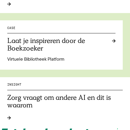
CASE
Laat je inspireren door de
Boekzoeker
Virtuele Bibliotheek Platform
INSIGHT
Zorg vraagt om andere AI en dit is
waarom