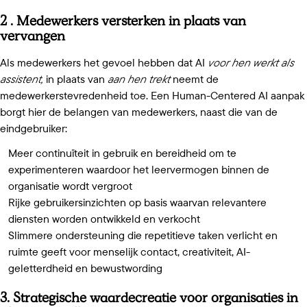
2 . Medewerkers versterken in plaats van
vervangen
Als medewerkers het gevoel hebben dat AI
voor hen werkt als
assistent,
in plaats van
aan hen trekt
neemt de
medewerkerstevredenheid toe. Een Human-Centered AI aanpak
borgt hier de belangen van medewerkers, naast die van de
eindgebruiker:
Meer continuïteit in gebruik en bereidheid om te
experimenteren waardoor het leervermogen binnen de
organisatie wordt vergroot
Rijke gebruikersinzichten op basis waarvan relevantere
diensten worden ontwikkeld en verkocht
Slimmere ondersteuning die repetitieve taken verlicht en
ruimte geeft voor menselijk contact, creativiteit, AI-
geletterdheid en bewustwording
3. Strategische waardecreatie voor organisaties in