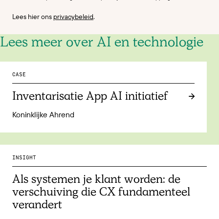
Lees hier ons
privacybeleid
.
Lees meer over AI en technologie
CASE
Inventarisatie App AI initiatief
Koninklijke Ahrend
INSIGHT
Als systemen je klant worden: de
verschuiving die CX fundamenteel
verandert