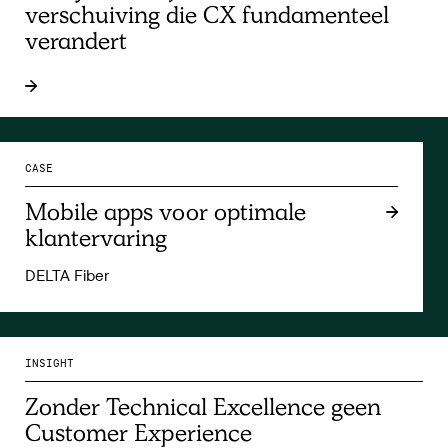
verschuiving die CX fundamenteel
verandert
CASE
Mobile apps voor optimale
klantervaring
DELTA Fiber
INSIGHT
Zonder Technical Excellence geen
Customer Experience