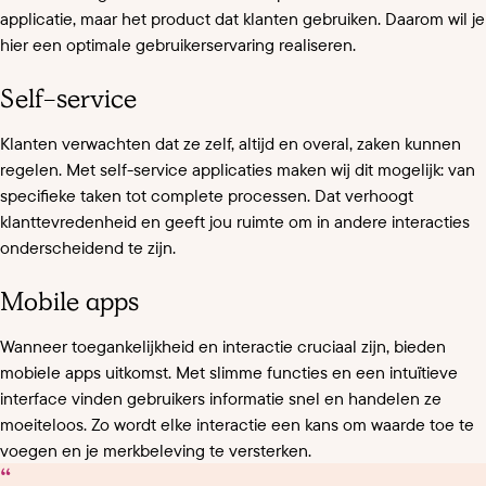
applicatie, maar het product dat klanten gebruiken. Daarom wil je
hier een optimale gebruikerservaring realiseren.
Self-service
Klanten verwachten dat ze zelf, altijd en overal, zaken kunnen
regelen. Met self-service applicaties maken wij dit mogelijk: van
specifieke taken tot complete processen. Dat verhoogt
klanttevredenheid en geeft jou ruimte om in andere interacties
onderscheidend te zijn.
Mobile apps
Wanneer toegankelijkheid en interactie cruciaal zijn, bieden
mobiele apps uitkomst. Met slimme functies en een intuïtieve
interface vinden gebruikers informatie snel en handelen ze
moeiteloos. Zo wordt elke interactie een kans om waarde toe te
voegen en je merkbeleving te versterken.