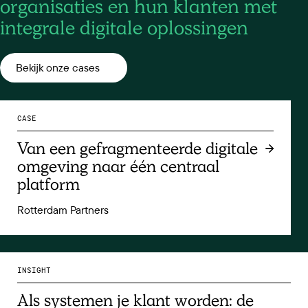
organisaties en hun klanten met
integrale digitale oplossingen
Bekijk onze cases
CASE
Van een gefragmenteerde digitale
omgeving naar één centraal
platform
Rotterdam Partners
INSIGHT
Als systemen je klant worden: de