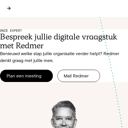
ONZE EXPERT
Bespreek jullie digitale vraagstuk
met Redmer
Benieuwd welke stap jullie organisatie verder helpt? Redmer
denkt graag met jullie mee.
Plan een meeting
Mail Redmer