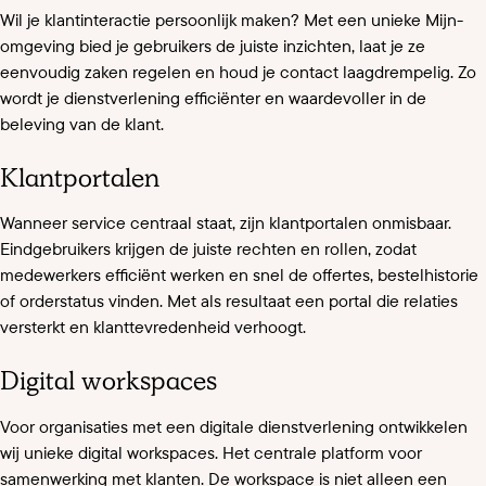
Wil je klantinteractie persoonlijk maken? Met een unieke Mijn-
omgeving bied je gebruikers de juiste inzichten, laat je ze
eenvoudig zaken regelen en houd je contact laagdrempelig. Zo
wordt je dienstverlening efficiënter en waardevoller in de
beleving van de klant.
Klantportalen
Wanneer service centraal staat, zijn klantportalen onmisbaar.
Eindgebruikers krijgen de juiste rechten en rollen, zodat
medewerkers efficiënt werken en snel de offertes, bestelhistorie
of orderstatus vinden. Met als resultaat een portal die relaties
versterkt en klanttevredenheid verhoogt.
Digital workspaces
Voor organisaties met een digitale dienstverlening ontwikkelen
wij unieke digital workspaces. Het centrale platform voor
samenwerking met klanten. De workspace is niet alleen een