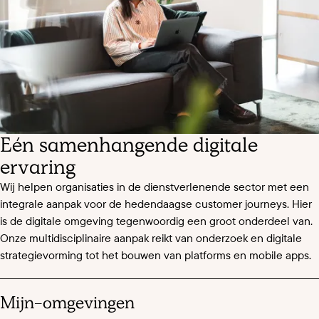
Eén samenhangende digitale
ervaring
Wij helpen organisaties in de dienstverlenende sector met een
integrale aanpak voor de hedendaagse customer journeys. Hier
is de digitale omgeving tegenwoordig een groot onderdeel van.
Onze multidisciplinaire aanpak reikt van onderzoek en digitale
strategievorming tot het bouwen van platforms en mobile apps.
Mijn-omgevingen