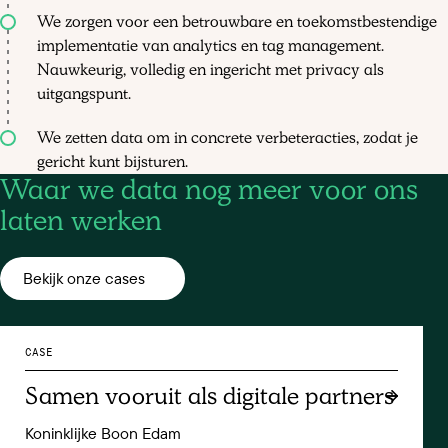
We zorgen voor een betrouwbare en toekomstbestendige
implementatie van analytics en tag management.
Nauwkeurig, volledig en ingericht met privacy als
uitgangspunt.
We zetten data om in concrete verbeteracties, zodat je
gericht kunt bijsturen.
Waar we data nog meer voor ons
laten werken
Bekijk onze cases
CASE
Samen vooruit als digitale partners
Koninklijke Boon Edam