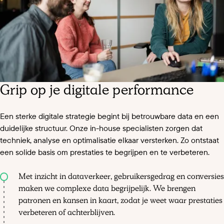
Grip op je digitale performance
Een sterke digitale strategie begint bij betrouwbare data en een
duidelijke structuur. Onze in-house specialisten zorgen dat
techniek, analyse en optimalisatie elkaar versterken. Zo ontstaat
een solide basis om prestaties te begrijpen en te verbeteren.
Met inzicht in dataverkeer, gebruikersgedrag en conversies
maken we complexe data begrijpelijk. We brengen
patronen en kansen in kaart, zodat je weet waar prestaties
verbeteren of achterblijven.