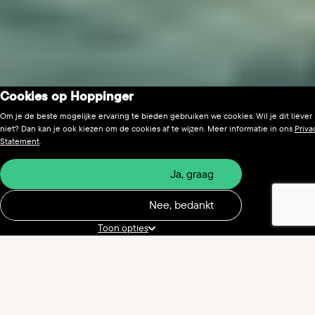
Cookies op Hoppinger
Om je de beste mogelijke ervaring te bieden gebruiken we cookies. Wil je dit liever
niet? Dan kan je ook kiezen om de cookies af te wijzen. Meer informatie in ons
Priva
Statement
.
Ja, graag
Nee, bedankt
Toon opties