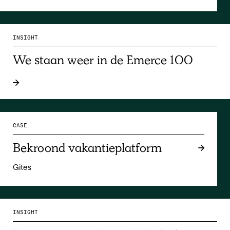
INSIGHT
We staan weer in de Emerce 100
CASE
Bekroond vakantieplatform
Gites
INSIGHT