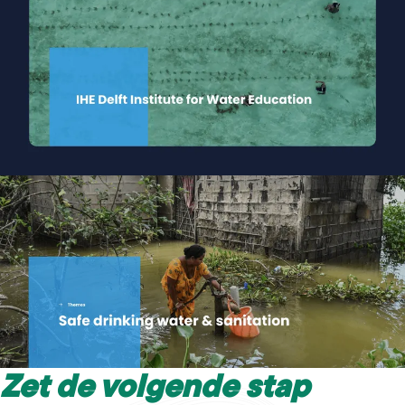
Zet de volgende stap