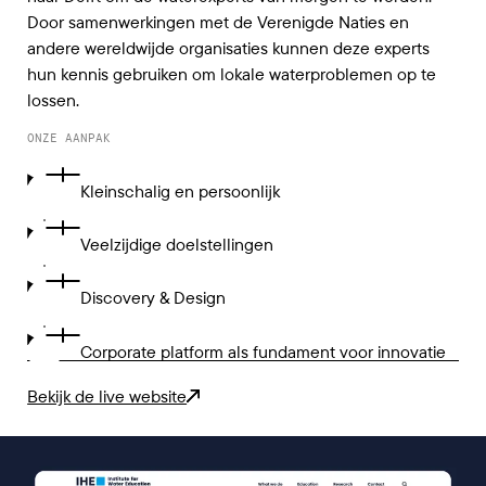
Door samenwerkingen met de Verenigde Naties en
andere wereldwijde organisaties kunnen deze experts
hun kennis gebruiken om lokale waterproblemen op te
lossen.
ONZE AANPAK
Kleinschalig en persoonlijk
Veelzijdige doelstellingen
Discovery & Design
Corporate platform als fundament voor innovatie
Bekijk de live website