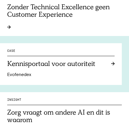
Zonder Technical Excellence geen
Customer Experience
CASE
Kennisportaal voor autoriteit
Evofenedex
INSIGHT
Zorg vraagt om andere AI en dit is
waarom