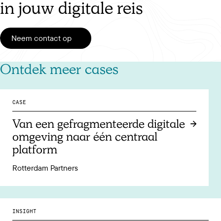
in jouw digitale reis
Neem contact op
Ontdek meer cases
CASE
Van een gefragmenteerde digitale
omgeving naar één centraal
platform
Rotterdam Partners
INSIGHT